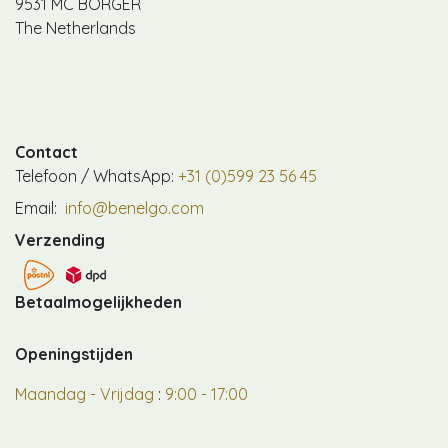
9531 MC BORGER
The Netherlands
Contact
Telefoon / WhatsApp:
+31 (0)599 23 56 45
Email:
info@benelgo.com
Verzending
Betaalmogelijkheden
Openingstijden
Maandag - Vrijdag
:
9:00 - 17:00