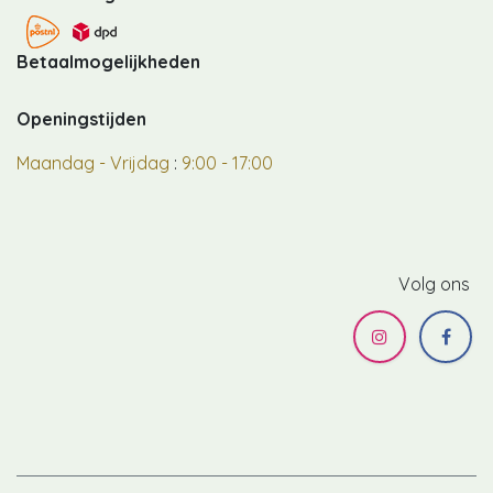
Betaalmogelijkheden
Openingstijden
Maandag - Vrijdag
:
9:00 - 17:00
Volg ons