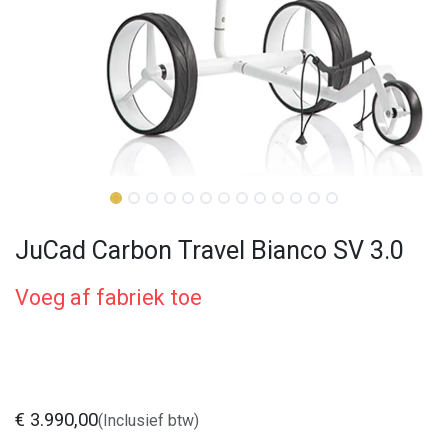
JuCad Carbon Travel Bianco SV 3.0
Voeg af fabriek toe
€
3.990,00
(Inclusief btw)