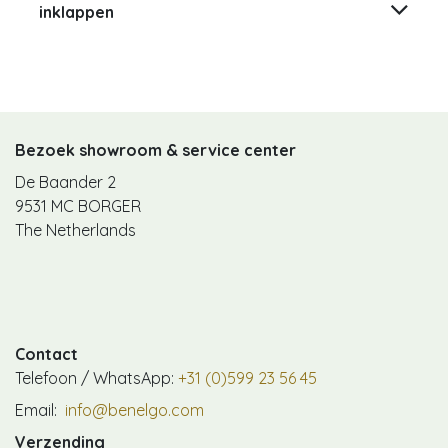
inklappen
Bezoek showroom & service center
De Baander 2
9531 MC BORGER
The Netherlands
Contact
Telefoon / WhatsApp:
+31 (0)599 23 56 45
Email:
info@benelgo.com
Verzending