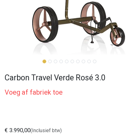
Carbon Travel Verde Rosé 3.0
Voeg af fabriek toe
€
3.990,00
(Inclusief btw)