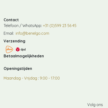
Contact
Telefoon / WhatsApp:
+31 (0)599 23 56 45
Email:
info@benelgo.com
Verzending
Betaalmogelijkheden
Openingstijden
Maandag - Vrijdag
:
9:00 - 17:00
Volg ons