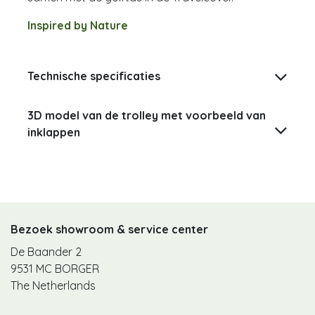
Inspired by Nature
Technische specificaties
3D model van de trolley met voorbeeld van
inklappen
Bezoek showroom & service center
De Baander 2
9531 MC BORGER
The Netherlands