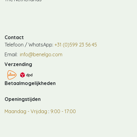
Contact
Telefoon / WhatsApp:
+31 (0)599 23 56 45
Email:
info@benelgo.com
Verzending
Betaalmogelijkheden
Openingstijden
Maandag - Vrijdag
:
9:00 - 17:00