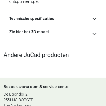
ontspannen spel.
Technische specificaties
Zie hier het 3D model
Andere JuCad producten
Bezoek showroom & service center
De Baander 2
9531 MC BORGER
The Netherlands