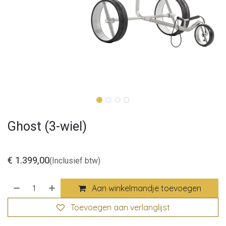
Ghost (3-wiel)
€
1.399,00
(Inclusief btw)
Aan winkelmandje toevoegen
Toevoegen aan verlanglijst