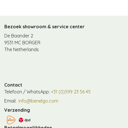
Bezoek showroom & service center
De Baander 2
9531 MC BORGER
The Netherlands
Contact
Telefoon / WhatsApp:
+31 (0)599 23 56 45
Email:
info@benelgo.com
Verzending
Betaalmogelijkheden