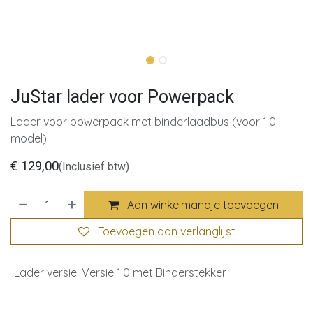
JuStar lader voor Powerpack
Lader voor powerpack met binderlaadbus (voor 1.0
model)
€
129,00
(Inclusief btw)
Aan winkelmandje toevoegen
Toevoegen aan verlanglijst
Lader versie
:
Versie 1.0 met Binderstekker