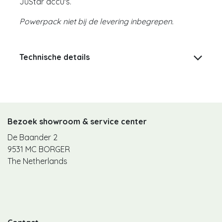
JuStar accu's.
Powerpack niet bij de levering inbegrepen.
Technische details
Bezoek showroom & service center
De Baander 2
9531 MC BORGER
The Netherlands