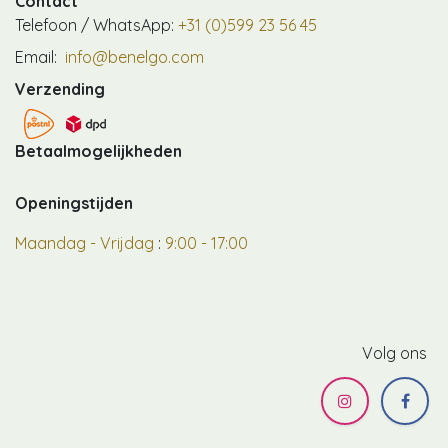
Contact
Telefoon / WhatsApp:
+31 (0)599 23 56 45
Email:
info@benelgo.com
Verzending
Betaalmogelijkheden
Openingstijden
Maandag - Vrijdag
:
9:00 - 17:00
Volg ons