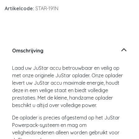
Artikelcode:
STAR-191N
Omschrijving
Laad uw JuStar accu betrouwbaar en veilig op
met onze originele JuStar oplader. Onze oplader
levert uw JuStar accu maximale energie, houdt
deze in een veilige staat en biedt volledige
prestaties. Met de kleine, handzame oplader
beschikt u altijd over volledige power.
De oplader is precies afgestemd op het JuStar
Powerpack-systeem en mag om
veiligheidsredenen alleen worden gebruikt voor