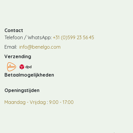
Contact
Telefoon / WhatsApp:
+31 (0)599 23 56 45
Email:
info@benelgo.com
Verzending
Betaalmogelijkheden
Openingstijden
Maandag - Vrijdag
:
9:00 - 17:00