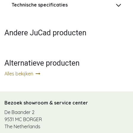
Technische specificaties
Andere JuCad producten
Alternatieve producten
Alles bekijken
Bezoek showroom & service center
De Baander 2
9531 MC BORGER
The Netherlands