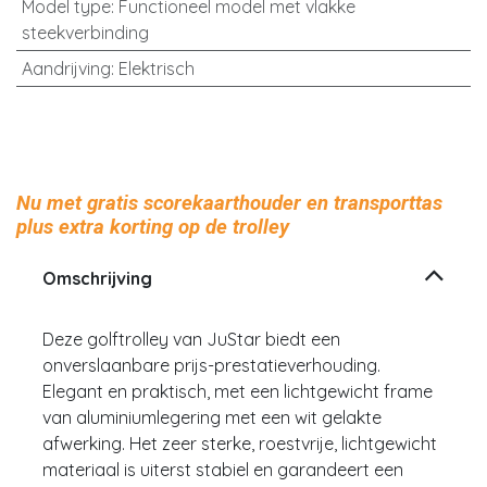
Model type
:
Functioneel model met vlakke
steekverbinding
Aandrijving
:
Elektrisch
Nu met gratis scorekaarthouder en transporttas
plus extra korting op de trolley
Omschrijving
Deze golftrolley van JuStar biedt een
onverslaanbare prijs-prestatieverhouding.
Elegant en praktisch, met een lichtgewicht frame
van aluminiumlegering met een wit gelakte
afwerking. Het zeer sterke, roestvrije, lichtgewicht
materiaal is uiterst stabiel en garandeert een