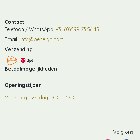
Contact
Telefoon / WhatsApp:
+31 (0)599 23 56 45
Email:
info@benelgo.com
Verzending
Betaalmogelijkheden
Openingstijden
Maandag - Vrijdag
:
9:00 - 17:00
Volg ons