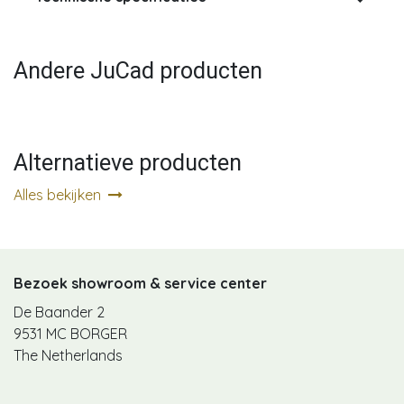
Andere JuCad producten
Alternatieve producten
Alles bekijken
Bezoek showroom & service center
De Baander 2
9531 MC BORGER
The Netherlands