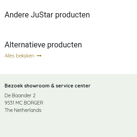
Andere JuStar producten
Alternatieve producten
Alles bekijken
Bezoek showroom & service center
De Baander 2
9531 MC BORGER
The Netherlands