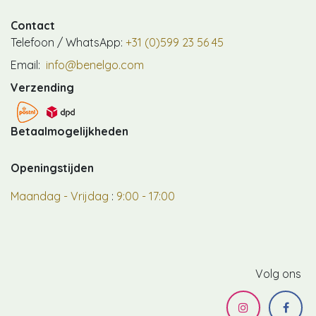
Contact
Telefoon / WhatsApp:
+31 (0)599 23 56 45
Email:
info@benelgo.com
Verzending
Betaalmogelijkheden
Openingstijden
Maandag - Vrijdag
:
9:00 - 17:00
Volg ons