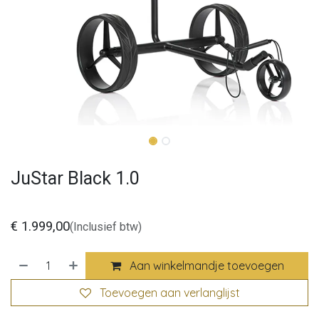
JuStar Black 1.0
€
1.999,00
(Inclusief btw)
Aan winkelmandje toevoegen
Toevoegen aan verlanglijst