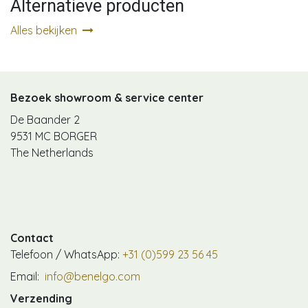
Alternatieve producten
Alles bekijken
Bezoek showroom & service center
De Baander 2
9531 MC BORGER
The Netherlands
Contact
Telefoon / WhatsApp:
+31 (0)599 23 56 45
Email:
info@benelgo.com
Verzending