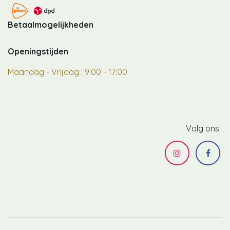
Betaalmogelijkheden
Openingstijden
Maandag - Vrijdag
:
9:00 - 17:00
Volg ons