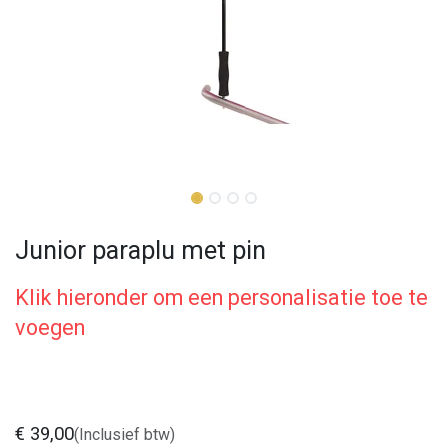
Junior paraplu met pin
Klik hieronder om een personalisatie toe te
voegen
€
39,00
(Inclusief btw)