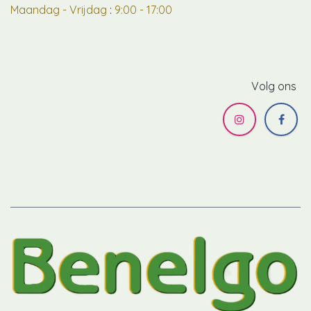
Maandag - Vrijdag
:
9:00 - 17:00
Volg ons