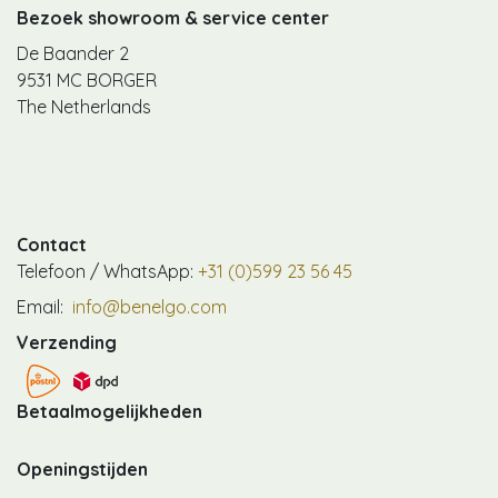
Bezoek showroom & service center
De Baander 2
9531 MC BORGER
The Netherlands
Contact
Telefoon / WhatsApp:
+31 (0)599 23 56 45
Email:
info@benelgo.com
Verzending
Betaalmogelijkheden
Openingstijden