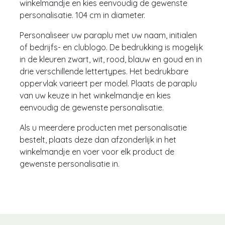
winkelmandje en kies eenvoudig de gewenste
personalisatie. 104 cm in diameter.
Personaliseer uw paraplu met uw naam, initialen
of bedrijfs- en clublogo. De bedrukking is mogelijk
in de kleuren zwart, wit, rood, blauw en goud en in
drie verschillende lettertypes. Het bedrukbare
oppervlak varieert per model. Plaats de paraplu
van uw keuze in het winkelmandje en kies
eenvoudig de gewenste personalisatie.
Als u meerdere producten met personalisatie
bestelt, plaats deze dan afzonderlijk in het
winkelmandje en voer voor elk product de
gewenste personalisatie in.