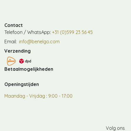
Contact
Telefoon / WhatsApp:
+31 (0)599 23 56 45
Email:
info@benelgo.com
Verzending
Betaalmogelijkheden
Openingstijden
Maandag - Vrijdag
:
9:00 - 17:00
Volg ons