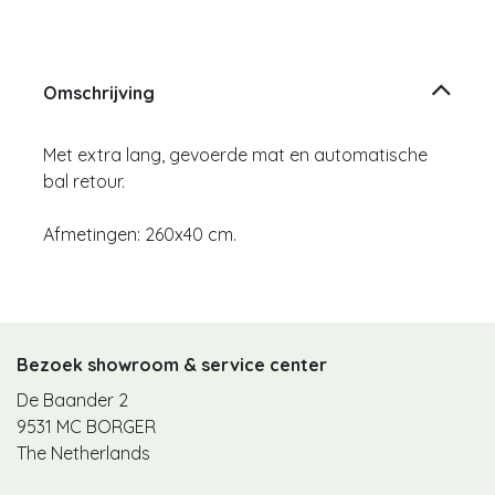
Omschrijving
Met extra lang, gevoerde mat en automatische
bal retour.
Afmetingen: 260x40 cm.
Bezoek showroom & service center
De Baander 2
9531 MC BORGER
The Netherlands