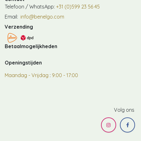
Telefoon / WhatsApp:
+31 (0)599 23 56 45
Email:
info@benelgo.com
Verzending
Betaalmogelijkheden
Openingstijden
Maandag - Vrijdag
:
9:00 - 17:00
Volg ons