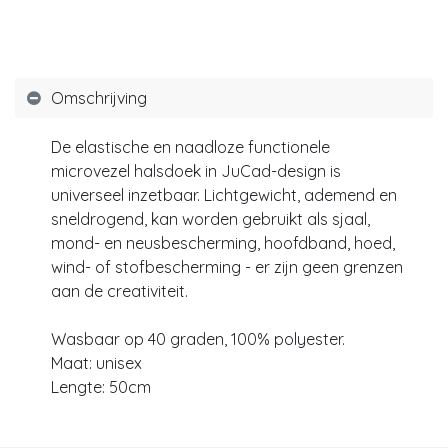
Omschrijving
De elastische en naadloze functionele
microvezel halsdoek in JuCad-design is
universeel inzetbaar. Lichtgewicht, ademend en
sneldrogend, kan worden gebruikt als sjaal,
mond- en neusbescherming, hoofdband, hoed,
wind- of stofbescherming - er zijn geen grenzen
aan de creativiteit.
Wasbaar op 40 graden, 100% polyester.
Maat: unisex
Lengte: 50cm