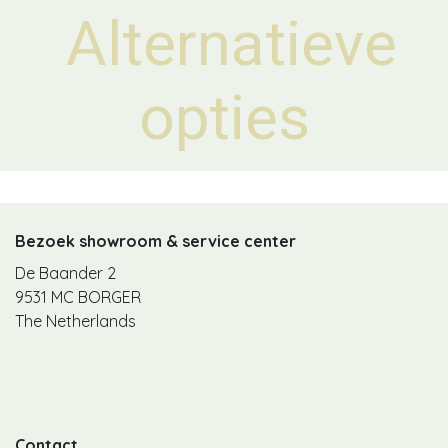
Alternatieve
opties
Bezoek showroom & service center
De Baander 2
9531 MC BORGER
The Netherlands
Contact