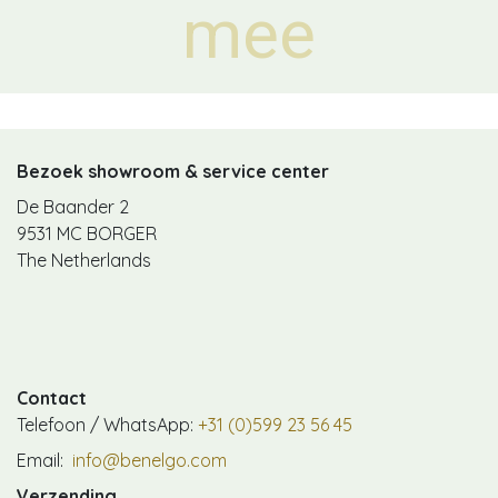
mee
Bezoek showroom & service center
De Baander 2
9531 MC BORGER
The Netherlands
Contact
Telefoon / WhatsApp:
+31 (0)599 23 56 45
Email:
info@benelgo.com
Verzending