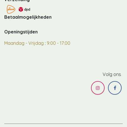
Betaalmogelijkheden
Openingstijden
Maandag - Vrijdag
:
9:00 - 17:00
Volg ons