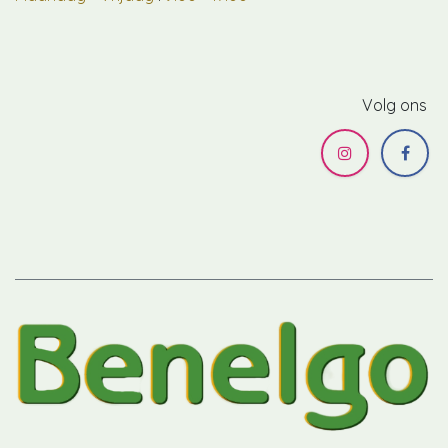
Volg ons