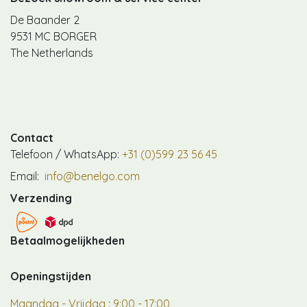
De Baander 2
9531 MC BORGER
The Netherlands
Contact
Telefoon / WhatsApp:
+31 (0)599 23 56 45
Email:
info@benelgo.com
Verzending
Betaalmogelijkheden
Openingstijden
Maandag - Vrijdag
:
9:00 - 17:00