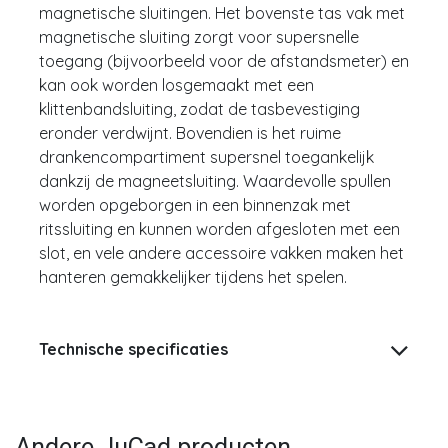
magnetische sluitingen. Het bovenste tas vak met
magnetische sluiting zorgt voor supersnelle
toegang (bijvoorbeeld voor de afstandsmeter) en
kan ook worden losgemaakt met een
klittenbandsluiting, zodat de tasbevestiging
eronder verdwijnt. Bovendien is het ruime
drankencompartiment supersnel toegankelijk
dankzij de magneetsluiting. Waardevolle spullen
worden opgeborgen in een binnenzak met
ritssluiting en kunnen worden afgesloten met een
slot, en vele andere accessoire vakken maken het
hanteren gemakkelijker tijdens het spelen.
Technische specificaties
Andere JuCad producten