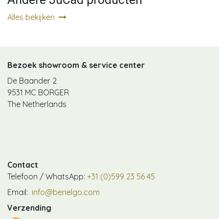
Alles bekijken
Bezoek showroom & service center
De Baander 2
9531 MC BORGER
The Netherlands
Contact
Telefoon / WhatsApp:
+31 (0)599 23 56 45
Email:
info@benelgo.com
Verzending