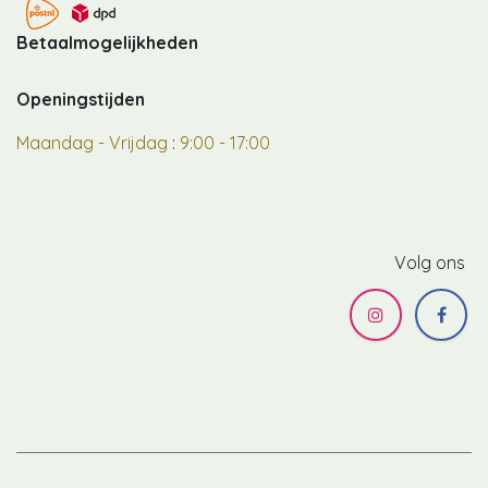
Betaalmogelijkheden
Openingstijden
Maandag - Vrijdag
:
9:00 - 17:00
Volg ons