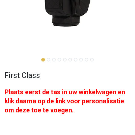
First Class
Plaats eerst de tas in uw winkelwagen en
klik daarna op de link voor personalisatie
om deze toe te voegen.