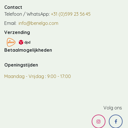
Contact
Telefoon / WhatsApp:
+31 (0)599 23 56 45
Email:
info@benelgo.com
Verzending
Betaalmogelijkheden
Openingstijden
Maandag - Vrijdag
:
9:00 - 17:00
Volg ons