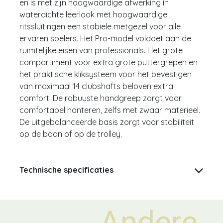
en is met zijn hoogwaardige afwerking in
waterdichte leerlook met hoogwaardige
ritssluitingen een stabiele metgezel voor alle
ervaren spelers. Het Pro-model voldoet aan de
ruimtelijke eisen van professionals. Het grote
compartiment voor extra grote puttergrepen en
het praktische kliksysteem voor het bevestigen
van maximaal 14 clubshafts beloven extra
comfort. De robuuste handgreep zorgt voor
comfortabel hanteren, zelfs met zwaar materieel.
De uitgebalanceerde basis zorgt voor stabiliteit
op de baan of op de trolley.
Technische specificaties
Andere