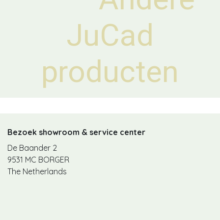
JuCad
producten
Bezoek showroom & service center
De Baander 2
9531 MC BORGER
The Netherlands