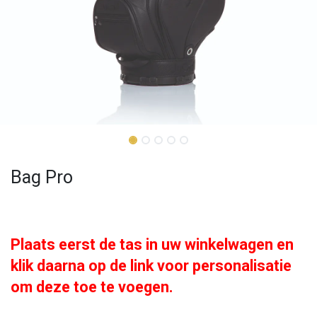
Bag Pro
Plaats eerst de tas in uw winkelwagen en
klik daarna op de link voor personalisatie
om deze toe te voegen.